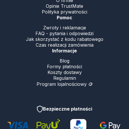
O firmie
Opinie TrustMate
Polityka prywatności
Pomoc
Zwroty i reklamacje
FAQ - pytania i odpowiedzi
Jak skorzystać z kodu rabatowego
Czas realizacji zamówienia
Informacje
Blog
Formy płatności
Koszty dostawy
Regulamin
Program lojalnościowy 🪙
Bezpieczne płatności