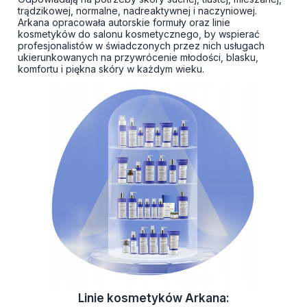
trądzikowej, normalne, nadreaktywnej i naczyniowej.
Arkana opracowała autorskie formuły oraz linie
kosmetyków do salonu kosmetycznego, by wspierać
profesjonalistów w świadczonych przez nich usługach
ukierunkowanych na przywrócenie młodości, blasku,
komfortu i piękna skóry w każdym wieku.
Linie kosmetyków Arkana: