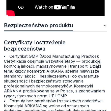
Bezpieczeństwo produktu
Certyfikaty i ostrzeżenie
bezpieczeństwa
Certyfikat GMP (Good Manufacturing Practice):
Certyfikacja obejmuje wszystkie etapy — produkcję,
kontrolę jakości, magazynowanie i transport. Dzięki
temu każdy kosmetyk ARKANA spełnia najwyższe
standardy jakości i bezpieczeństwa, co gwarantuje
skuteczność i bezpieczeństwo stosowania
profesjonalnych dermokosmetyków. Kosmetyki
ARKANA produkowane są w Polsce, z zachowaniem
rygorystycznych norm UE i GMP.
Formuły bez parabenów i sztucznych dodatków –
Kosmetyki ARKANA są wolne od sztucznych
dodatków, parabenów, drażniących detergentów oraz