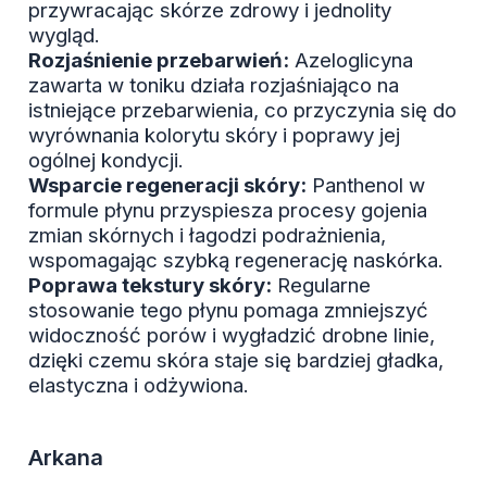
przywracając skórze zdrowy i jednolity
wygląd.
Rozjaśnienie przebarwień:
Azeloglicyna
zawarta w toniku działa rozjaśniająco na
istniejące przebarwienia, co przyczynia się do
wyrównania kolorytu skóry i poprawy jej
ogólnej kondycji.
Wsparcie regeneracji skóry:
Panthenol w
formule płynu przyspiesza procesy gojenia
zmian skórnych i łagodzi podrażnienia,
wspomagając szybką regenerację naskórka.
Poprawa tekstury skóry:
Regularne
stosowanie tego płynu pomaga zmniejszyć
widoczność porów i wygładzić drobne linie,
dzięki czemu skóra staje się bardziej gładka,
elastyczna i odżywiona.
Arkana