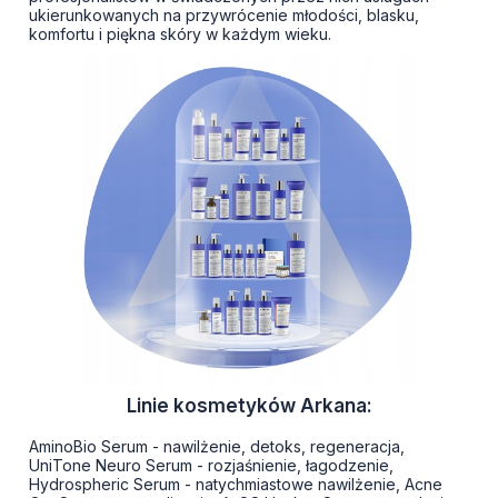
ukierunkowanych na przywrócenie młodości, blasku,
komfortu i piękna skóry w każdym wieku.
Linie kosmetyków Arkana:
AminoBio Serum - nawilżenie, detoks, regeneracja,
UniTone Neuro Serum - rozjaśnienie, łagodzenie,
Hydrospheric Serum - natychmiastowe nawilżenie, Acne