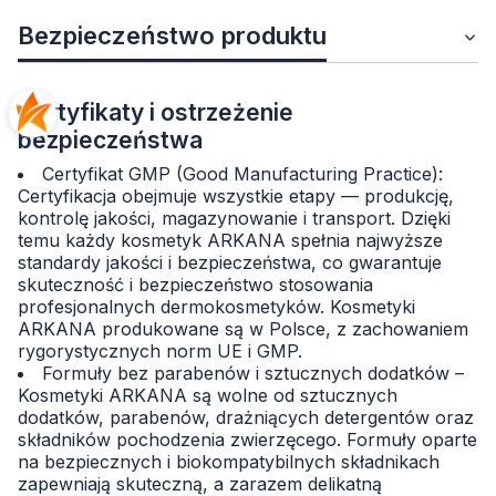
Bezpieczeństwo produktu
Certyfikaty i ostrzeżenie
bezpieczeństwa
Certyfikat GMP (Good Manufacturing Practice):
Certyfikacja obejmuje wszystkie etapy — produkcję,
kontrolę jakości, magazynowanie i transport. Dzięki
temu każdy kosmetyk ARKANA spełnia najwyższe
standardy jakości i bezpieczeństwa, co gwarantuje
skuteczność i bezpieczeństwo stosowania
profesjonalnych dermokosmetyków. Kosmetyki
ARKANA produkowane są w Polsce, z zachowaniem
rygorystycznych norm UE i GMP.
Formuły bez parabenów i sztucznych dodatków –
Kosmetyki ARKANA są wolne od sztucznych
dodatków, parabenów, drażniących detergentów oraz
składników pochodzenia zwierzęcego. Formuły oparte
na bezpiecznych i biokompatybilnych składnikach
zapewniają skuteczną, a zarazem delikatną