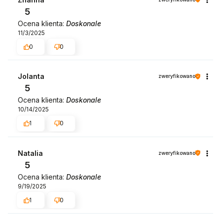
5
Ocena klienta:
Doskonale
11/3/2025
0
0
Jolanta
zweryfikowano
5
Ocena klienta:
Doskonale
10/14/2025
1
0
Natalia
zweryfikowano
5
Ocena klienta:
Doskonale
9/19/2025
1
0