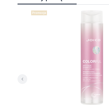
Promocja