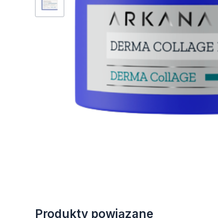
Produkty powiązane