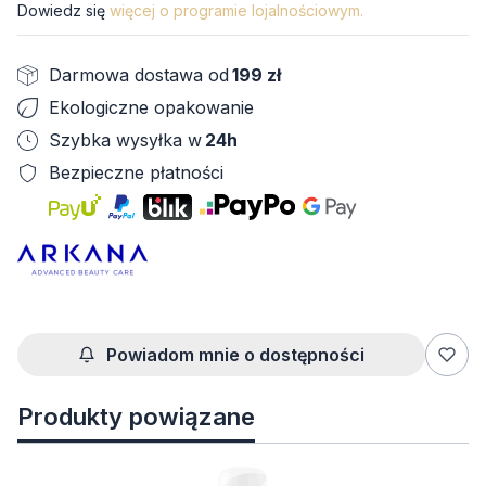
Dowiedz się
więcej o programie lojalnościowym.
Darmowa dostawa od
199 zł
Ekologiczne opakowanie
Szybka wysyłka w
24h
Bezpieczne płatności
Powiadom mnie o dostępności
Produkty powiązane