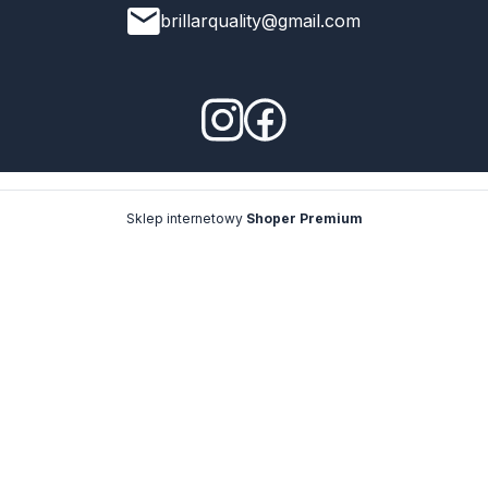
brillarquality@gmail.com
Sklep internetowy
Shoper Premium