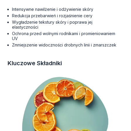
Intensywne nawilżenie i odżywienie skóry
Redukcja przebarwień i rozjaśnienie cery
Wygładzenie tekstury skóry i poprawa jej
elastyczności
Ochrona przed wolnymi rodnikami i promieniowaniem
UV
Zmniejszenie widoczności drobnych linii i zmarszczek
Kluczowe Składniki