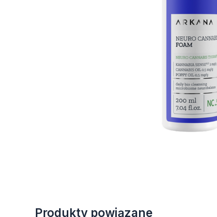
Produkty powiązane