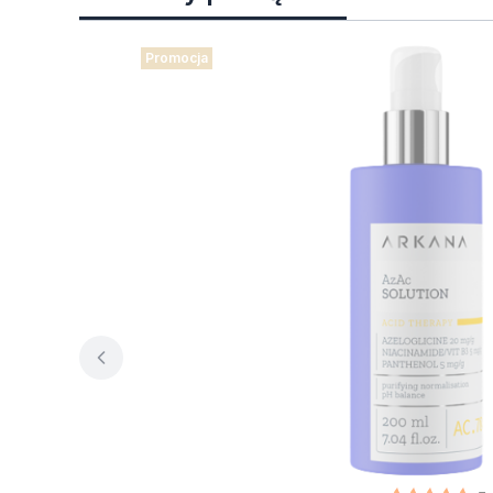
Promocja