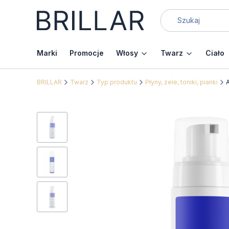
Marki
Promocje
Włosy
Twarz
Ciało
BRILLAR
Twarz
Typ produktu
Płyny, żele, toniki, pianki