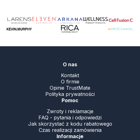
.
O nas
Kontakt
O firmie
Opinie TrustMate
Polityka prywatności
Pomoc
Zwroty i reklamacje
FAQ - pytania i odpowiedzi
Jak skorzystać z kodu rabatowego
Czas realizacji zamówienia
Informacje