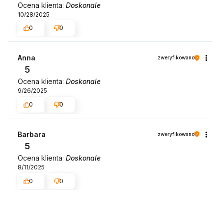
Ocena klienta:
Doskonale
10/28/2025
0
0
Anna
zweryfikowano
5
Ocena klienta:
Doskonale
9/26/2025
0
0
Barbara
zweryfikowano
5
Ocena klienta:
Doskonale
8/11/2025
0
0