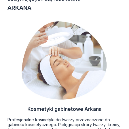
ARKANA
Kosmetyki gabinetowe Arkana
Profesjonalne kosmetyki do twarzy przeznaczone do
gabinetu kosmetycznego. Pielęgnacja skóry twarzy, kremy,