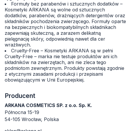
Formuły bez parabenów i sztucznych dodatków –
Kosmetyki ARKANA są wolne od sztucznych
dodatków, parabenów, drażniących detergentów oraz
składników pochodzenia zwierzęcego. Formuły oparte
na bezpiecznych i biokompatybilnych składnikach
zapewniają skuteczną, a zarazem delikatną
pielęgnację skóry, odpowiednią nawet dla cer
wrażliwych.
Cruelty-Free – Kosmetyki ARKANA są w pełni
Cruelty-Free – marka nie testuje produktów ani ich
składników na zwierzętach, ani nie zleca tego
podmiotom zewnętrznym. Produkty powstają zgodnie
z etycznymi zasadami produkcji i przepisami
obowiązującymi w Unii Europejskiej.
Producent
ARKANA COSMETICS SP. z o.o. Sp. K.
Północna 15-19
54-105 Wrocław, Polska