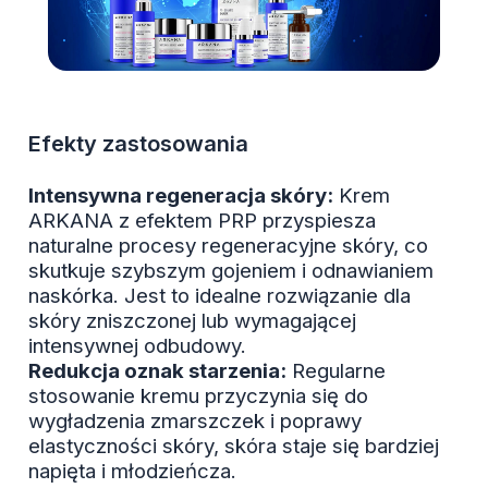
Efekty zastosowania
Intensywna regeneracja skóry:
Krem
ARKANA z efektem PRP przyspiesza
naturalne procesy regeneracyjne skóry, co
skutkuje szybszym gojeniem i odnawianiem
naskórka. Jest to idealne rozwiązanie dla
skóry zniszczonej lub wymagającej
intensywnej odbudowy.
Redukcja oznak starzenia:
Regularne
stosowanie kremu przyczynia się do
wygładzenia zmarszczek i poprawy
elastyczności skóry, skóra staje się bardziej
napięta i młodzieńcza.