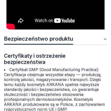
Bezpieczeństwo produktu
Certyfikaty i ostrzeżenie
bezpieczeństwa
Certyfikat GMP (Good Manufacturing Practice):
Certyfikacja obejmuje wszystkie etapy — produkcję,
kontrolę jakości, magazynowanie i transport. Dzięki
temu każdy kosmetyk ARKANA spełnia najwyższe
standardy jakości i bezpieczeństwa, co gwarantuje
skuteczność i bezpieczeństwo stosowania
profesjonalnych dermokosmetyków. Kosmetyki
ARKANA produkowane są w Polsce, z zachowaniem
rygorystycznych norm UE i GMP.