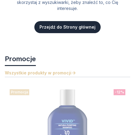
skorzystaj z wyszukiwarki, żeby znaleźć to, co Cię
interesuje.
Przejdź do Strony głównej
Promocje
Wszystkie produkty w promocji
Promocja
-12%