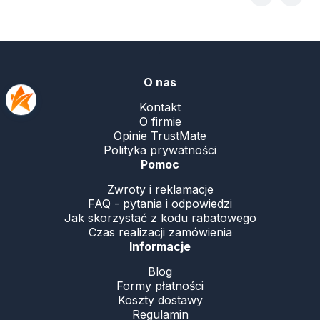
.
O nas
Kontakt
O firmie
Opinie TrustMate
Polityka prywatności
Pomoc
Zwroty i reklamacje
FAQ - pytania i odpowiedzi
Jak skorzystać z kodu rabatowego
Czas realizacji zamówienia
Informacje
Blog
Formy płatności
Koszty dostawy
Regulamin