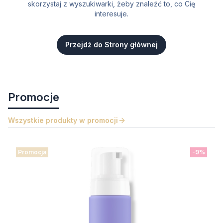
skorzystaj z wyszukiwarki, żeby znaleźć to, co Cię
interesuje.
Przejdź do Strony głównej
Promocje
Wszystkie produkty w promocji
Promocja
-9%