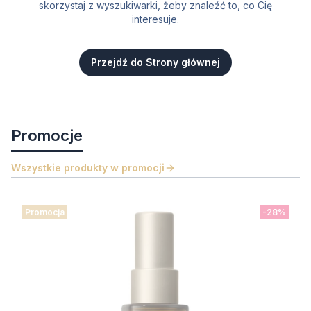
skorzystaj z wyszukiwarki, żeby znaleźć to, co Cię
interesuje.
Przejdź do Strony głównej
Promocje
Wszystkie produkty w promocji
Promocja
-28%