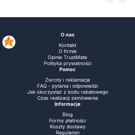
.
O nas
Kontakt
O firmie
Opinie TrustMate
Polityka prywatności
Pomoc
Zwroty i reklamacje
FAQ - pytania i odpowiedzi
Jak skorzystać z kodu rabatowego
Czas realizacji zamówienia
Informacje
Blog
Formy płatności
Koszty dostawy
Regulamin