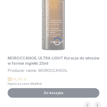
MOROCCANOIL ULTRA LIGHT Kuracja do włosów
w formie mgiełki 25ml
Producer name: MOROCCANOIL
54,90 zł
Najniższa cena:
59,90 zł
Do koszyka