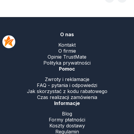
.
O nas
Kontakt
O firmie
Opinie TrustMate
Polityka prywatności
Pomoc
Zwroty i reklamacje
FAQ - pytania i odpowiedzi
Jak skorzystać z kodu rabatowego
Czas realizacji zamówienia
Informacje
Blog
Formy płatności
Koszty dostawy
Regulamin