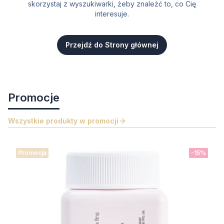
skorzystaj z wyszukiwarki, żeby znaleźć to, co Cię
interesuje.
Przejdź do Strony głównej
Promocje
Wszystkie produkty w promocji
Promocja
-15%