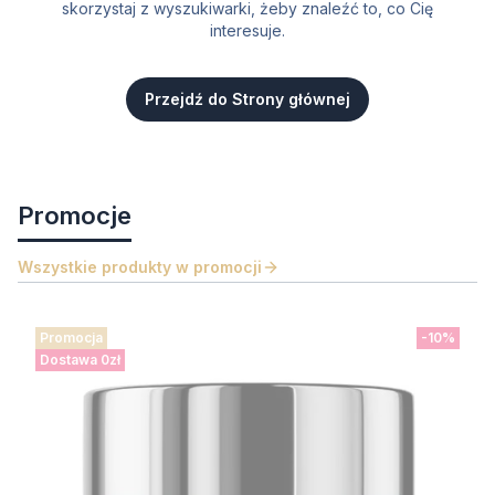
skorzystaj z wyszukiwarki, żeby znaleźć to, co Cię
interesuje.
Przejdź do Strony głównej
Promocje
Wszystkie produkty w promocji
Promocja
-10%
Dostawa 0zł