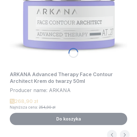
ARKANA Advanced Therapy Face Contour
Architect Krem do twarzy 50ml
Producer name: ARKANA
268,90 zł
Najniższa cena:
254,90 zł
Do koszyka