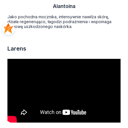
Alantoina
Jako pochodna mocznika, intensywnie nawilża skórę,
działa regenerująco, łagodzi podrażnienia i wspomaga
odnowę uszkodzonego naskórka.
Larens