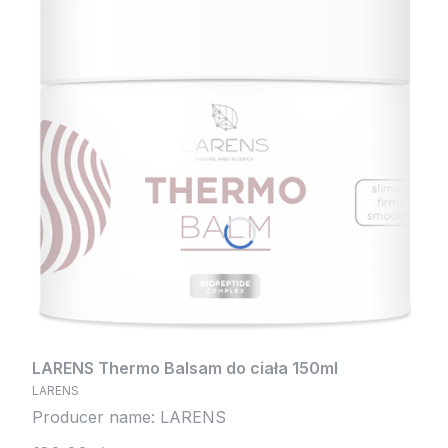
LARENS Thermo Balsam do ciała 150ml
LARENS
Producer name: LARENS