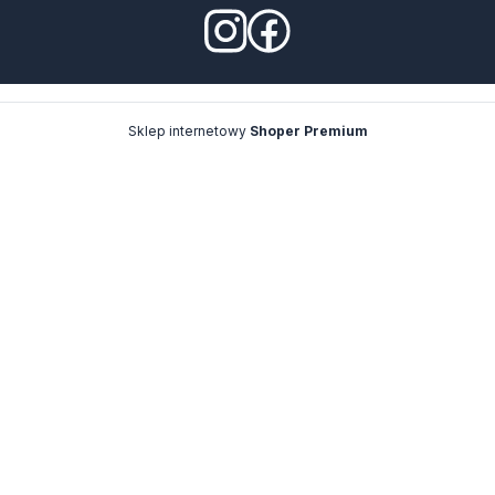
Sklep internetowy
Shoper Premium