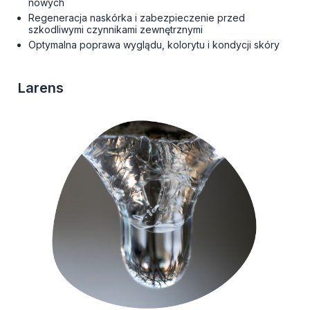
nowych
Regeneracja naskórka i zabezpieczenie przed
szkodliwymi czynnikami zewnętrznymi
Optymalna poprawa wyglądu, kolorytu i kondycji skóry
Larens