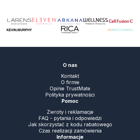
.
O nas
Kontakt
O firmie
Opinie TrustMate
Polityka prywatności
Pomoc
Zwroty i reklamacje
FAQ - pytania i odpowiedzi
Jak skorzystać z kodu rabatowego
Czas realizacji zamówienia
Informacje