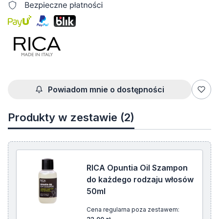
Powiadom mnie o dostępności
Produkty w zestawie (2)
RICA Opuntia Oil Szampon
do każdego rodzaju włosów
50ml
Cena regularna poza zestawem: