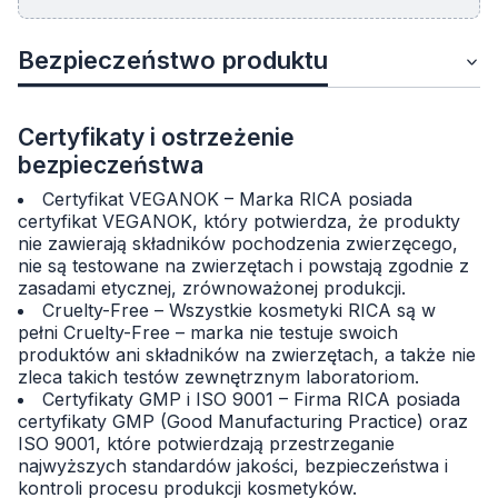
Bezpieczeństwo produktu
Certyfikaty i ostrzeżenie
bezpieczeństwa
Certyfikat VEGANOK – Marka RICA posiada
certyfikat VEGANOK, który potwierdza, że produkty
nie zawierają składników pochodzenia zwierzęcego,
nie są testowane na zwierzętach i powstają zgodnie z
zasadami etycznej, zrównoważonej produkcji.
Cruelty-Free – Wszystkie kosmetyki RICA są w
pełni Cruelty-Free – marka nie testuje swoich
produktów ani składników na zwierzętach, a także nie
zleca takich testów zewnętrznym laboratoriom.
Certyfikaty GMP i ISO 9001 – Firma RICA posiada
certyfikaty GMP (Good Manufacturing Practice) oraz
ISO 9001, które potwierdzają przestrzeganie
najwyższych standardów jakości, bezpieczeństwa i
kontroli procesu produkcji kosmetyków.