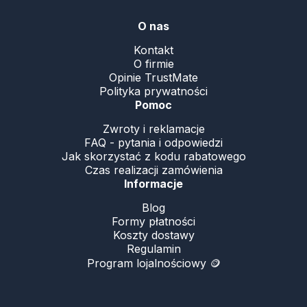
O nas
Kontakt
O firmie
Opinie TrustMate
Polityka prywatności
Pomoc
Zwroty i reklamacje
FAQ - pytania i odpowiedzi
Jak skorzystać z kodu rabatowego
Czas realizacji zamówienia
Informacje
Blog
Formy płatności
Koszty dostawy
Regulamin
Program lojalnościowy 🪙