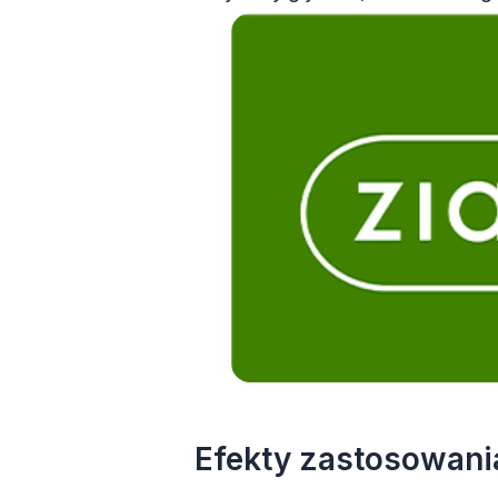
Efekty zastosowani