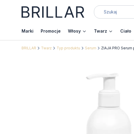
Marki
Promocje
Włosy
Twarz
Ciało
BRILLAR
Twarz
Typ produktu
Serum
ZIAJA PRO Serum 