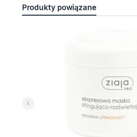
Produkty powiązane