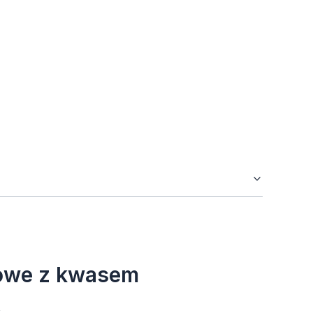
owe z kwasem