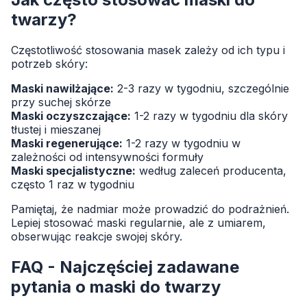
twarzy?
Częstotliwość stosowania masek zależy od ich typu i
potrzeb skóry:
Maski nawilżające:
2-3 razy w tygodniu, szczególnie
przy suchej skórze
Maski oczyszczające:
1-2 razy w tygodniu dla skóry
tłustej i mieszanej
Maski regenerujące:
1-2 razy w tygodniu w
zależności od intensywności formuły
Maski specjalistyczne:
według zaleceń producenta,
często 1 raz w tygodniu
Pamiętaj, że nadmiar może prowadzić do podrażnień.
Lepiej stosować maski regularnie, ale z umiarem,
obserwując reakcje swojej skóry.
FAQ - Najczęściej zadawane
pytania o maski do twarzy