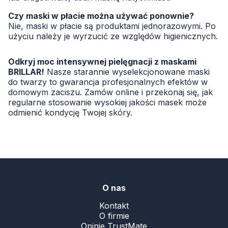
Czy maski w płacie można używać ponownie?
Nie, maski w płacie są produktami jednorazowymi. Po
użyciu należy je wyrzucić ze względów higienicznych.
Odkryj moc intensywnej pielęgnacji z maskami
BRILLAR!
Nasze starannie wyselekcjonowane maski
do twarzy to gwarancja profesjonalnych efektów w
domowym zaciszu. Zamów online i przekonaj się, jak
regularne stosowanie wysokiej jakości masek może
odmienić kondycję Twojej skóry.
.
O nas
Kontakt
O firmie
Opinie TrustMate