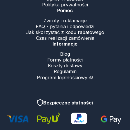
Polityka prywatności
Pomoc
Zwroty i reklamacje
FAQ - pytania i odpowiedzi
Jak skorzystać z kodu rabatowego
Czas realizacji zamówienia
Informacje
Blog
Formy płatności
Koszty dostawy
Regulamin
Program lojalnościowy 🪙
Bezpieczne płatności