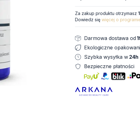
Za zakup produktu otrzymasz
Dowiedz się
więcej o programi
Darmowa dostawa od
1
Ekologiczne opakowan
Szybka wysyłka w
24h
Bezpieczne płatności