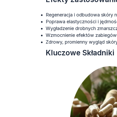
Regeneracja i odbudowa skóry
Poprawa elastyczności i jędrnoś
Wygładzenie drobnych zmarszczek
Wzmocnienie efektów zabiegów
Zdrowy, promienny wygląd skór
Kluczowe Składniki