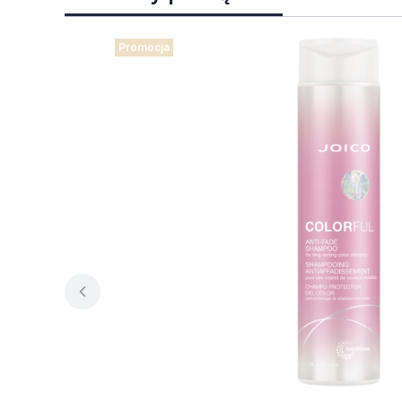
Promocja