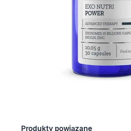
Produkty powiązane