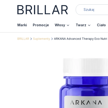
Marki
Promocje
Włosy
Twarz
Ciało
BRILLAR
Suplementy
ARKANA Advanced Therapy Exo Nutri 