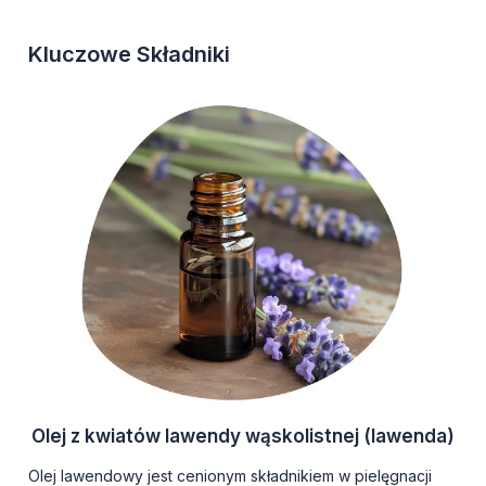
Kluczowe Składniki
Olej z kwiatów lawendy wąskolistnej (lawenda)
Olej lawendowy jest cenionym składnikiem w pielęgnacji