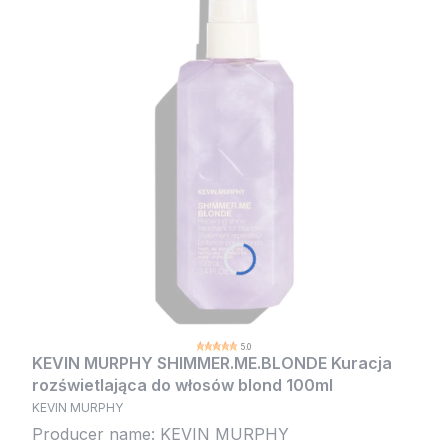
5.0
KEVIN MURPHY SHIMMER.ME.BLONDE Kuracja
rozświetlająca do włosów blond 100ml
KEVIN MURPHY
Producer name: KEVIN MURPHY