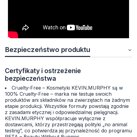
Bezpieczeństwo produktu
Certyfikaty i ostrzeżenie
bezpieczeństwa
Cruelty-Free – Kosmetyki KEVIN.MURPHY są w
100% Cruelty-Free – marka nie testuje swoich
produktów ani składników na zwierzętach na żadnym
etapie produkcji. Wszystkie formuły powstają zgodnie
z zasadami etycznej i odpowiedzialnej pielęgnacji.
KEVIN.MURPHY współpracuje wyłącznie z
dostawcami, którzy przestrzegają polityki „no animal
testing”, co potwierdza jej przynależność do programu
PETA – Beauty Without Bunnies.