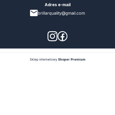
Adres e-mail
brillarquality@gmail.com
Sklep internetowy
Shoper Premium