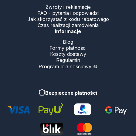
Zwroty i reklamacje
FAQ - pytania i odpowiedzi
Jak skorzystać z kodu rabatowego
Czas realizacji zamówienia
Informacje
Blog
Formy płatności
Koszty dostawy
Regulamin
Program lojalnościowy 🪙
Bezpieczne płatności