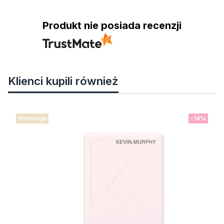
Produkt nie posiada recenzji
Klienci kupili również
Promocja
-14%