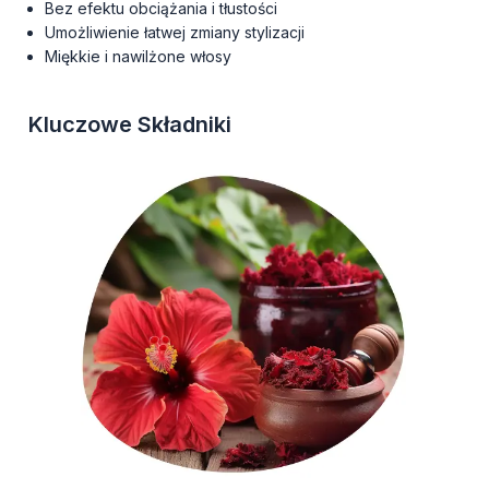
Bez efektu obciążania i tłustości
Umożliwienie łatwej zmiany stylizacji
Miękkie i nawilżone włosy
Kluczowe Składniki