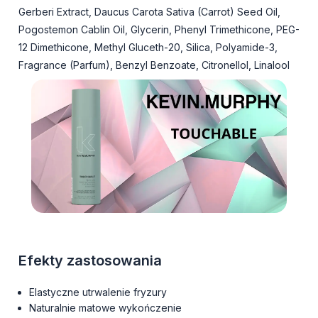
Gerberi Extract, Daucus Carota Sativa (Carrot) Seed Oil,
Pogostemon Cablin Oil, Glycerin, Phenyl Trimethicone, PEG-
12 Dimethicone, Methyl Gluceth-20, Silica, Polyamide-3,
Fragrance (Parfum), Benzyl Benzoate, Citronellol, Linalool
Efekty zastosowania
Elastyczne utrwalenie fryzury
Naturalnie matowe wykończenie