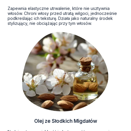
Zapewnia elastyczne utrwalenie, które nie usztywnia
włosów. Chroni włosy przed utratą wilgoci, jednocześnie
podkreślając ich teksturę. Działa jako naturalny środek
stylizujący, nie obciążając przy tym włosów.
Olej ze Słodkich Migdałów