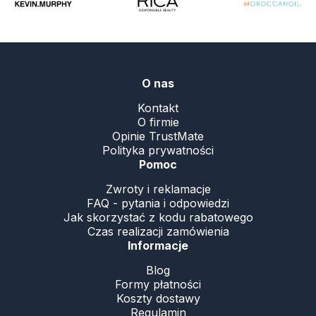
.
O nas
Kontakt
O firmie
Opinie TrustMate
Polityka prywatności
Pomoc
Zwroty i reklamacje
FAQ - pytania i odpowiedzi
Jak skorzystać z kodu rabatowego
Czas realizacji zamówienia
Informacje
Blog
Formy płatności
Koszty dostawy
Regulamin