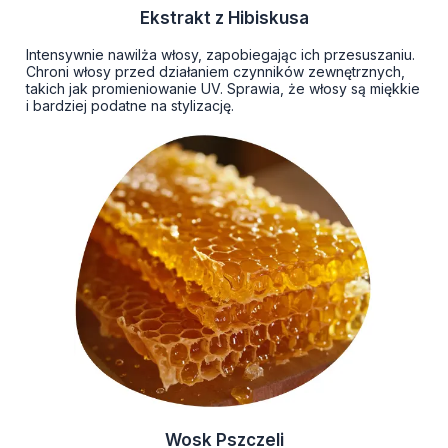
Ekstrakt z Hibiskusa
Intensywnie nawilża włosy, zapobiegając ich przesuszaniu.
Chroni włosy przed działaniem czynników zewnętrznych,
takich jak promieniowanie UV. Sprawia, że włosy są miękkie
i bardziej podatne na stylizację.
Wosk Pszczeli