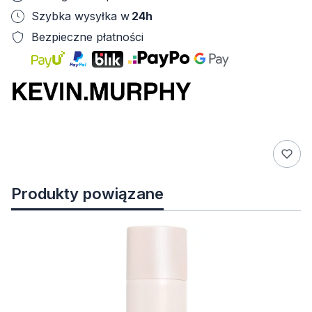
Szybka wysyłka w
24h
Bezpieczne płatności
Produkty powiązane