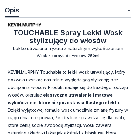
Opis
TOUCHABLE Spray Lekki Wosk
stylizujący do włosów
Lekko utrwalona fryzura z naturalnym wykończeniem
Wosk z sprayu do włosów 250ml
KEVIN.MURPHY Touchable to lekki wosk utrwalający, który
pozwala uzyskać naturalnie wyglądającą stylizację bez
obciążania włosów. Produkt nadaje się do każdego rodzaju
włosów, oferując
elastyczne utrwalenie i matowe
wykończenie, które nie pozostawia tłustego efektu.
Dzięki wyjątkowej formule wosk umożliwia zmianę fryzury w
ciągu dnia, co sprawia, że idealnie sprawdza się dla osób,
które cenią sobie swobodę stylizacji. Wosk zawiera
naturalne składniki takie jak ekstrakt z hibiskusa, który