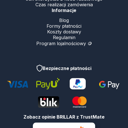
Czas realizacji zamówienia
Informacje
Blog
Formy płatności
Koszty dostawy
Regulamin
Program lojalnościowy 🪙
Bezpieczne płatności
Zobacz opinie BRILLAR z TrustMate