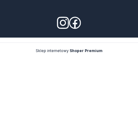
Sklep internetowy
Shoper Premium