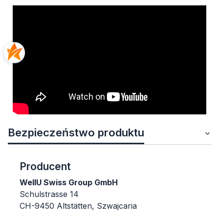
Bezpieczeństwo produktu
Producent
WellU Swiss Group GmbH
Schulstrasse 14
CH-9450 Altstätten, Szwajcaria