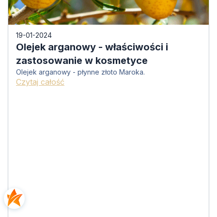
19-01-2024
Olejek arganowy - właściwości i
zastosowanie w kosmetyce
Olejek arganowy - płynne złoto Maroka.
Czytaj całość