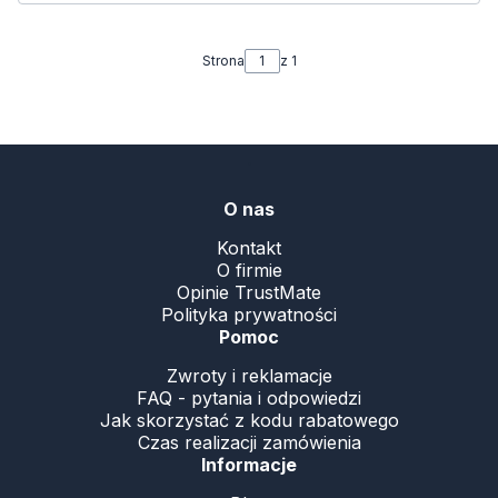
Strona
z 1
.
O nas
Kontakt
O firmie
Opinie TrustMate
Polityka prywatności
Pomoc
Zwroty i reklamacje
FAQ - pytania i odpowiedzi
Jak skorzystać z kodu rabatowego
Czas realizacji zamówienia
Informacje