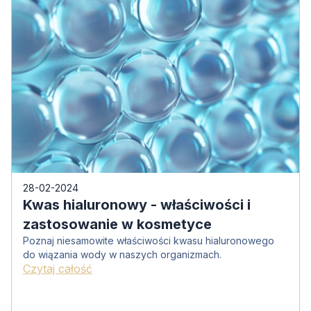
28-02-2024
Kwas hialuronowy - właściwości i
zastosowanie w kosmetyce
Poznaj niesamowite właściwości kwasu hialuronowego
do wiązania wody w naszych organizmach.
Czytaj całość