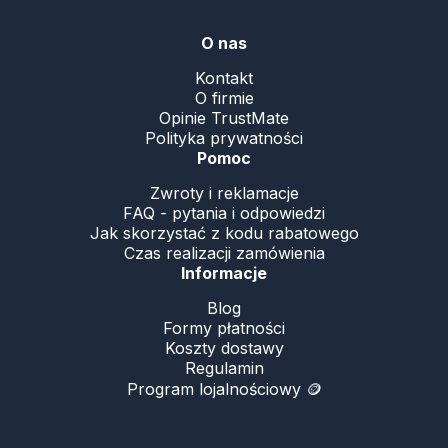
O nas
Kontakt
O firmie
Opinie TrustMate
Polityka prywatności
Pomoc
Zwroty i reklamacje
FAQ - pytania i odpowiedzi
Jak skorzystać z kodu rabatowego
Czas realizacji zamówienia
Informacje
Blog
Formy płatności
Koszty dostawy
Regulamin
Program lojalnościowy 🪙