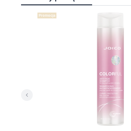
Promocja