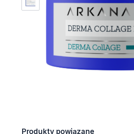
Produkty powiązane